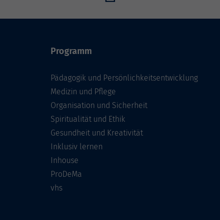
Programm
Pädagogik und Persönlichkeitsentwicklung
Medizin und Pflege
Organisation und Sicherheit
Spiritualität und Ethik
Gesundheit und Kreativität
Inklusiv lernen
Inhouse
ProDeMa
vhs