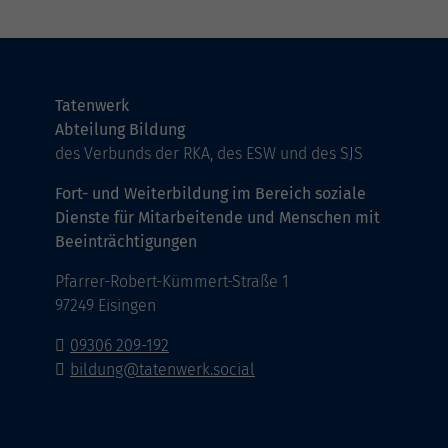
Tatenwerk
Abteilung Bildung
des Verbunds der RKA, des ESW und des SJS
Fort- und Weiterbildung im Bereich soziale
Dienste für Mitarbeitende und Menschen mit
Beeinträchtigungen
Pfarrer-Robert-Kümmert-Straße 1
97249 Eisingen
09306 209-192
bildung@tatenwerk.social