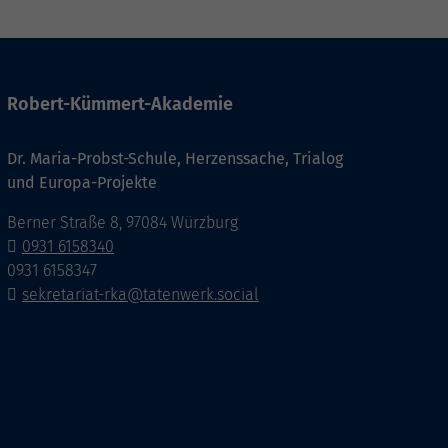
Robert-Kümmert-Akademie
Dr. Maria-Probst-Schule, Herzenssache, Trialog
und Europa-Projekte
Berner Straße 8, 97084 Würzburg
0931 6158340
0931 6158347
sekretariat-rka@tatenwerk.social